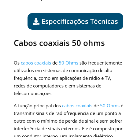
Especificações Técnicas
Cabos coaxiais 50 ohms
Os
cabos coaxiais
de
50 Ohms
são frequentemente
utilizados em sistemas de comunicação de alta
frequência, como em aplicações de rádio e TV,
redes de computadores e em sistemas de
telecomunicações.
A função principal dos
cabos coaxiais
de
50 Ohms
é
transmitir sinais de radiofrequência de um ponto a
outro com o mínimo de perda de sinal e sem sofrer
interferência de sinais externos. Ele é composto por
um condutor interno, um isolamento dielétrico,