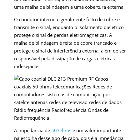
uma malha de blindagem e uma cobertura externa.
O condutor interno é geralmente feito de cobre e
transmite o sinal, enquanto o isolamento dielétrico
protege o sinal de perdas eletromagnéticas. A
malha de blindagem é feita de cobre trançado e
protege o sinal de interferência externa, além de ser
responsável pela dissipação de cargas elétricas
indesejadas.
A impedância de
50 Ohms
é um valor importante
na escolha desse tipo de cabo, pois é a impedância