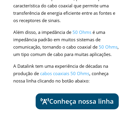
característica do cabo coaxial que permite uma
transferência de energia eficiente entre as fontes e
os receptores de sinais.
Além disso, a impedância de
50 Ohms
é uma
impedância padrão em muitos sistemas de
comunicação, tornando o cabo coaxial de
50 Ohms
,
um tipo comum de cabo para muitas aplicações.
A Datalink tem uma experiência de décadas na
produção de
cabos coaxiais
50 Ohms
, conheça
nossa linha clicando no botão abaixo:
Conheça nossa linha