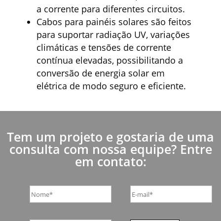
a corrente para diferentes circuitos.
Cabos para painéis solares são feitos
para suportar radiação UV, variações
climáticas e tensões de corrente
contínua elevadas, possibilitando a
conversão de energia solar em
elétrica de modo seguro e eficiente.
Tem um projeto e gostaria de uma
consulta com nossa equipe? Entre
em contato: