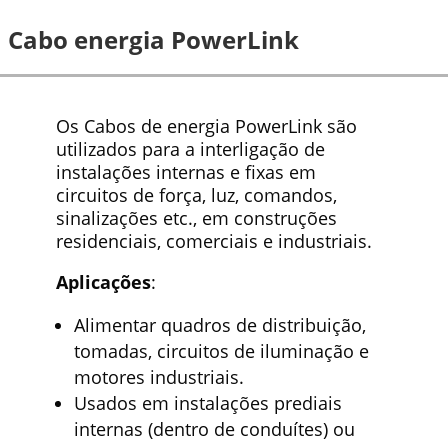
Cabo energia PowerLink
Os Cabos de energia PowerLink são
utilizados para a interligação de
instalações internas e fixas em
circuitos de força, luz, comandos,
sinalizações etc., em construções
residenciais, comerciais e industriais.
Aplicações
:
Alimentar quadros de distribuição,
tomadas, circuitos de iluminação e
motores industriais.
Usados em instalações prediais
internas (dentro de conduítes) ou