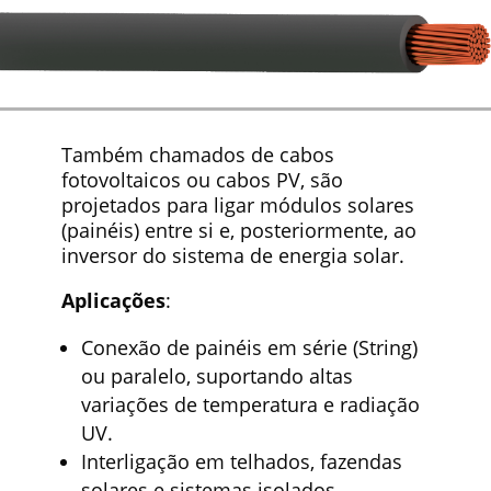
Também chamados de cabos
fotovoltaicos ou cabos PV, são
projetados para ligar módulos solares
(painéis) entre si e, posteriormente, ao
inversor do sistema de energia solar.
Aplicações
:
Conexão de painéis em série (String)
ou paralelo, suportando altas
variações de temperatura e radiação
UV.
Interligação em telhados, fazendas
solares e sistemas isolados.