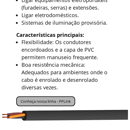
(furadeiras, serras) e extensões.
Ligar eletrodomésticos.
Sistemas de iluminação provisória.
Características principais:
Flexibilidade: Os condutores
encordoados e a capa de PVC
permitem manuseio frequente.
Boa resistência mecânica:
Adequados para ambientes onde o
cabo é enrolado e desenrolado
diversas vezes.
Conheça nossa linha - PPLink