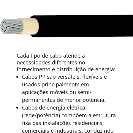
Cada tipo de cabo atende a
necessidades diferentes no
fornecimento e distribuição de energia:
Cabos PP são versáteis, flexíveis e
usados principalmente em
aplicações móveis ou semi-
permanentes de menor potência.
Cabos de energia elétrica
(rede/potência) compõem a estrutura
fixa das instalações residenciais,
comerciais e industriais, conduzindo