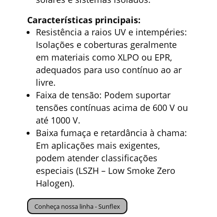
Características principais:
Resistência a raios UV e intempéries:
Isolações e coberturas geralmente
em materiais como XLPO ou EPR,
adequados para uso contínuo ao ar
livre.
Faixa de tensão: Podem suportar
tensões contínuas acima de 600 V ou
até 1000 V.
Baixa fumaça e retardância à chama:
Em aplicações mais exigentes,
podem atender classificações
especiais (LSZH – Low Smoke Zero
Halogen).
Conheça nossa linha - Sunflex