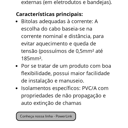
externas (em eletrodutos e bandejas).
Características principais:
Bitolas adequadas à corrente: A
escolha do cabo baseia-se na
corrente nominal e distância, para
evitar aquecimento e queda de
tensão (possuímos de 0,5mm² até
185mm².
Por se tratar de um produto com boa
flexibilidade, possui maior facilidade
de instalação e manuseio.
Isolamentos específicos: PVC/A com
propriedades de não propagação e
auto extinção de chamas
Conheça nossa linha - PowerLink