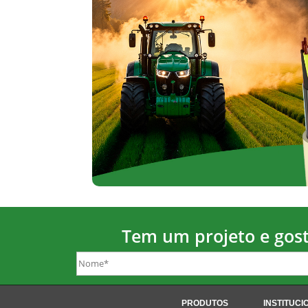
Tem um projeto e gost
PRODUTOS
INSTITUCI