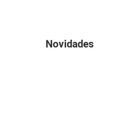
Novidades