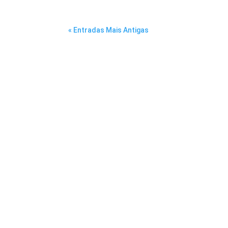
« Entradas Mais Antigas