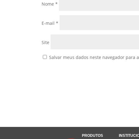
Nome
*
E-mail
*
Site
Salvar meus dados neste navegador para a
PRODUTOS
INSTITUCI