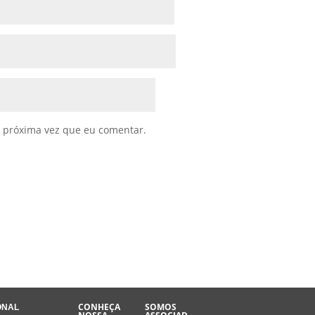
 próxima vez que eu comentar.
CONHEÇA
SOMOS
ONAL