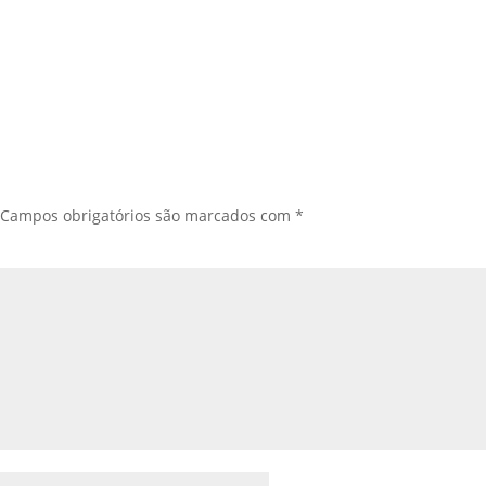
Campos obrigatórios são marcados com
*