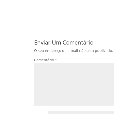
Enviar Um Comentário
O seu endereço de e-mail não será publicado.
Comentário
*