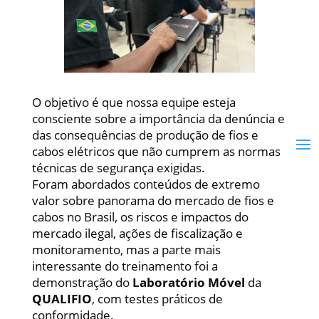
O objetivo é que nossa equipe esteja
consciente sobre a importância da denúncia e
das consequências de produção de fios e
cabos elétricos que não cumprem as normas
técnicas de segurança exigidas.
Foram abordados conteúdos de extremo
valor sobre panorama do mercado de fios e
cabos no Brasil, os riscos e impactos do
mercado ilegal, ações de fiscalização e
monitoramento, mas a parte mais
interessante do treinamento foi a
demonstração do
Laboratório Móvel
da
QUALIFIO
, com testes práticos de
conformidade.