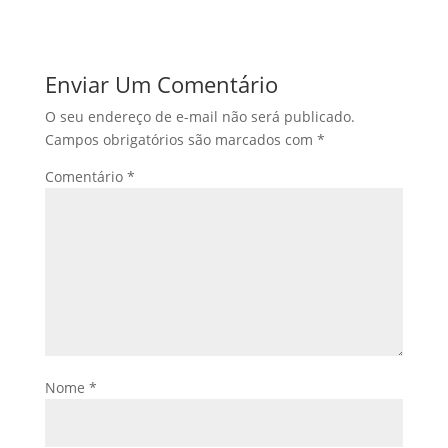
Enviar Um Comentário
O seu endereço de e-mail não será publicado.
Campos obrigatórios são marcados com
*
Comentário
*
Nome
*