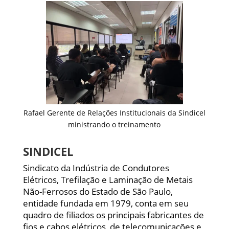
Rafael Gerente de Relações Institucionais da Sindicel
ministrando o treinamento
SINDICEL
Sindicato da Indústria de Condutores
Elétricos, Trefilação e Laminação de Metais
Não-Ferrosos do Estado de São Paulo,
entidade fundada em 1979, conta em seu
quadro de filiados os principais fabricantes de
fios e cabos elétricos, de telecomunicações e