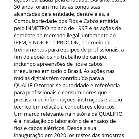
30 anos foram muitas as conquistas
alcançadas pela entidade, dentre elas, a
Compulsoriedade dos Fios e Cabos emitida
pelo INMETRO no ano de 1997 e as ações de
combate ao mercado ilegal juntamente ao
IPEM, SINDICEL e PROCON, por meio de
treinamentos para equipes de profissionais, a
fim de apoiá-los no trabalho de campo,
incluindo apreensões de fios e cabos
irregulares em todo o Brasil. As ações nas
mídias digitais têm contribuído para a
QUALIFIO tornar-se autoridade e referência
para profissionais e consumidores que
precisam de informações, instruções e apoio
técnico em relação à condutores elétricos.
Um marco relevante na história da QUALIFIO
é a instalação do laboratório de ensaios de
fios e cabos elétricos. Desde a sua
inauguração em 2020, os testes das amostras