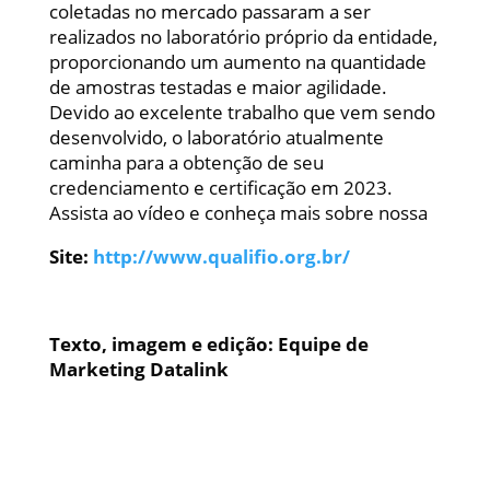
coletadas no mercado passaram a ser
realizados no laboratório próprio da entidade,
proporcionando um aumento na quantidade
de amostras testadas e maior agilidade.
Devido ao excelente trabalho que vem sendo
desenvolvido, o laboratório atualmente
caminha para a obtenção de seu
credenciamento e certificação em 2023.
Assista ao vídeo e conheça mais sobre nossa
Site:
http://www.qualifio.org.br/
Texto, imagem e edição: Equipe de
Marketing Datalink