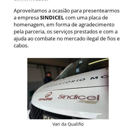
Aproveitamos a ocasião para presentearmos
a empresa
SINDICEL
com uma placa de
homenagem, em forma de agradecimento
pela parceria, os serviços prestados e com a
ajuda ao combate no mercado ilegal de fios e
cabos.
Van da Qualifio