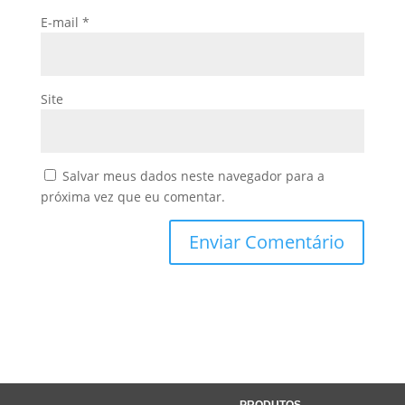
E-mail
*
Site
Salvar meus dados neste navegador para a
próxima vez que eu comentar.
PRODUTOS