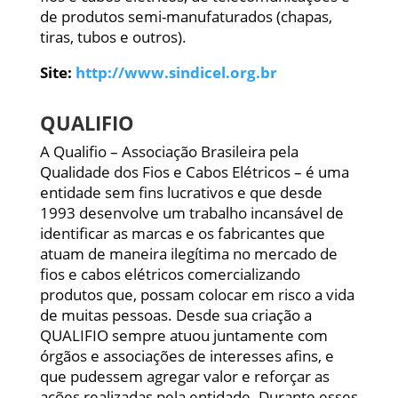
de produtos semi-manufaturados (chapas,
tiras, tubos e outros).
Site:
http://www.sindicel.org.br
QUALIFIO
A Qualifio – Associação Brasileira pela
Qualidade dos Fios e Cabos Elétricos – é uma
entidade sem fins lucrativos e que desde
1993 desenvolve um trabalho incansável de
identificar as marcas e os fabricantes que
atuam de maneira ilegítima no mercado de
fios e cabos elétricos comercializando
produtos que, possam colocar em risco a vida
de muitas pessoas. Desde sua criação a
QUALIFIO sempre atuou juntamente com
órgãos e associações de interesses afins, e
que pudessem agregar valor e reforçar as
ações realizadas pela entidade. Durante esses