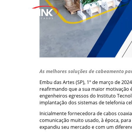
As melhores soluções de cabeamento par
Embu das Artes (SP), 1º de março de 2024
reafirmando que a sua maior motivação é
engenheiros egressos do Instituto Tecnol
implantação dos sistemas de telefonia cel
Inicialmente fornecedora de cabos coaxi
comunicação muito usado, à época, para 
expandiu seu mercado e com um diferenci