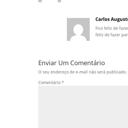
Carlos August
Fico feliz de faz
feliz de fazer pa
Enviar Um Comentário
O seu endereço de e-mail não será publicado.
Comentário
*