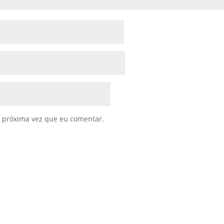
 próxima vez que eu comentar.