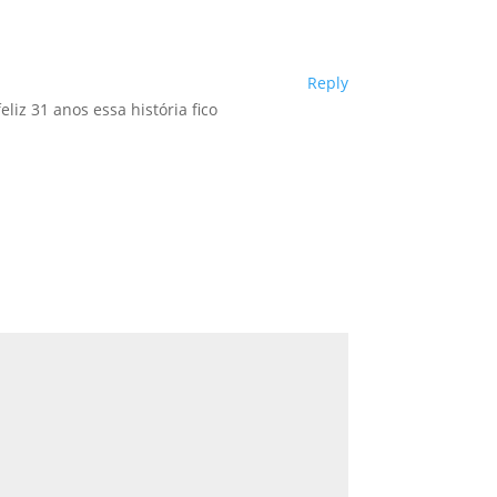
Reply
eliz 31 anos essa história fico