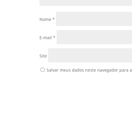
Nome
*
E-mail
*
Site
Salvar meus dados neste navegador para a