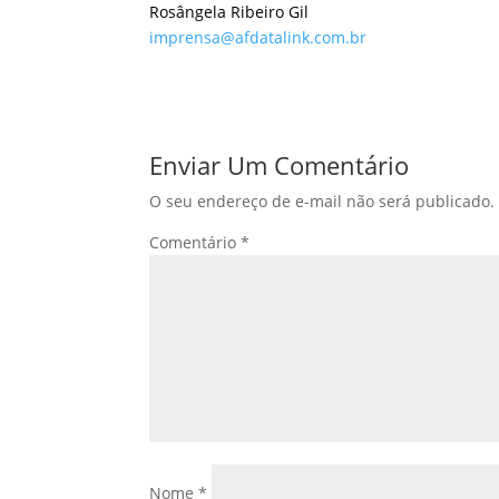
Rosângela Ribeiro Gil
imprensa@afdatalink.com.br
Enviar Um Comentário
O seu endereço de e-mail não será publicado.
Comentário
*
Nome
*