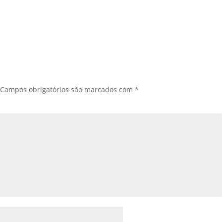
Campos obrigatórios são marcados com
*