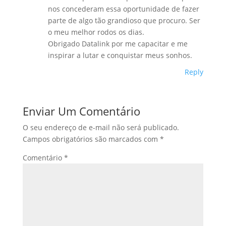
nos concederam essa oportunidade de fazer
parte de algo tão grandioso que procuro. Ser
o meu melhor rodos os dias.
Obrigado Datalink por me capacitar e me
inspirar a lutar e conquistar meus sonhos.
Reply
Enviar Um Comentário
O seu endereço de e-mail não será publicado.
Campos obrigatórios são marcados com
*
Comentário
*