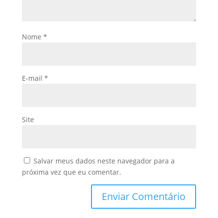
Nome
*
E-mail
*
Site
Salvar meus dados neste navegador para a
próxima vez que eu comentar.