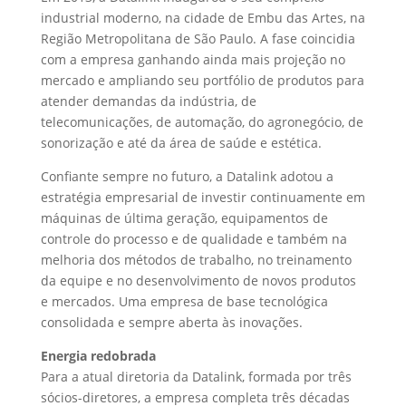
industrial moderno, na cidade de Embu das Artes, na
Região Metropolitana de São Paulo. A fase coincidia
com a empresa ganhando ainda mais projeção no
mercado e ampliando seu portfólio de produtos para
atender demandas da indústria, de
telecomunicações, de automação, do agronegócio, de
sonorização e até da área de saúde e estética.
Confiante sempre no futuro, a Datalink adotou a
estratégia empresarial de investir continuamente em
máquinas de última geração, equipamentos de
controle do processo e de qualidade e também na
melhoria dos métodos de trabalho, no treinamento
da equipe e no desenvolvimento de novos produtos
e mercados. Uma empresa de base tecnológica
consolidada e sempre aberta às inovações.
Energia redobrada
Para a atual diretoria da Datalink, formada por três
sócios-diretores, a empresa completa três décadas