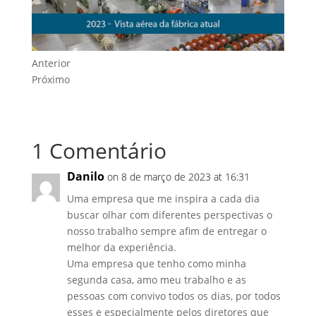
Anterior
Próximo
1 Comentário
Danilo
on 8 de março de 2023 at 16:31
Uma empresa que me inspira a cada dia
buscar olhar com diferentes perspectivas o
nosso trabalho sempre afim de entregar o
melhor da experiência.
Uma empresa que tenho como minha
segunda casa, amo meu trabalho e as
pessoas com convivo todos os dias, por todos
esses e especialmente pelos diretores que