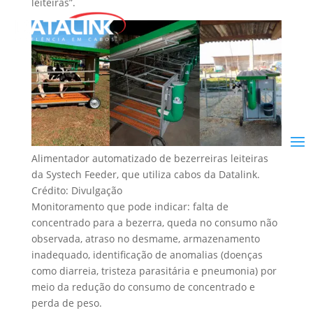
leiteiras”.
Alimentador automatizado de bezerreiras leiteiras
da Systech Feeder, que utiliza cabos da Datalink.
Crédito: Divulgação
Monitoramento que pode indicar: falta de
concentrado para a bezerra, queda no consumo não
observada, atraso no desmame, armazenamento
inadequado, identificação de anomalias (doenças
como diarreia, tristeza parasitária e pneumonia) por
meio da redução do consumo de concentrado e
perda de peso.