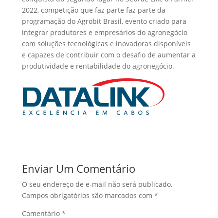
2022, competição que faz parte faz parte da
programação do Agrobit Brasil, evento criado para
integrar produtores e empresários do agronegócio
com soluções tecnológicas e inovadoras disponíveis
e capazes de contribuir com o desafio de aumentar a
produtividade e rentabilidade do agronegócio.
Enviar Um Comentário
O seu endereço de e-mail não será publicado.
Campos obrigatórios são marcados com
*
Comentário
*