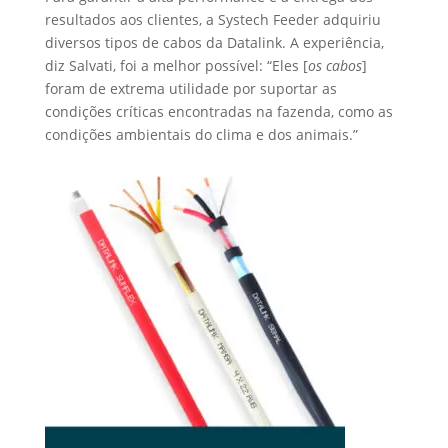
resultados aos clientes, a Systech Feeder adquiriu
diversos tipos de cabos da Datalink. A experiência,
diz Salvati, foi a melhor possível: “Eles [
os cabos
]
foram de extrema utilidade por suportar as
condições críticas encontradas na fazenda, como as
condições ambientais do clima e dos animais.”