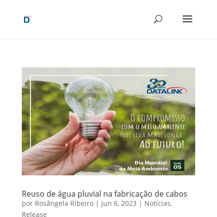
Reuso de água pluvial na fabricação de cabos
por
Rosângela Ribeiro
|
jun 6, 2023
|
Notícias
,
Release