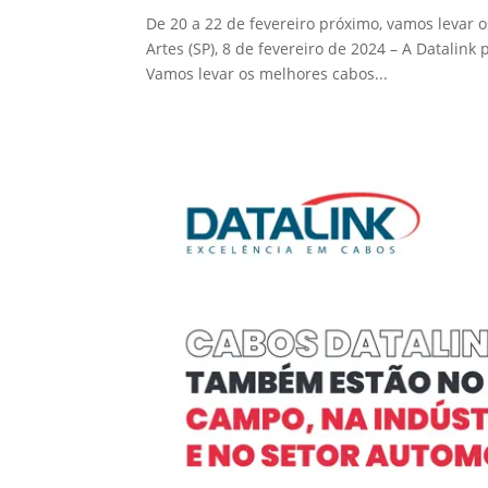
De 20 a 22 de fevereiro próximo, vamos levar 
Artes (SP), 8 de fevereiro de 2024 – A Datalink 
Vamos levar os melhores cabos...