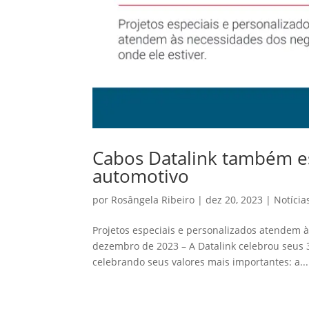
Cabos Datalink também es
automotivo
por
Rosângela Ribeiro
|
dez 20, 2023
|
Notícia
Projetos especiais e personalizados atendem à
dezembro de 2023 – A Datalink celebrou seus 
celebrando seus valores mais importantes: a...