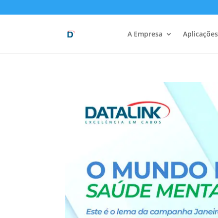
A Empresa
Aplicações