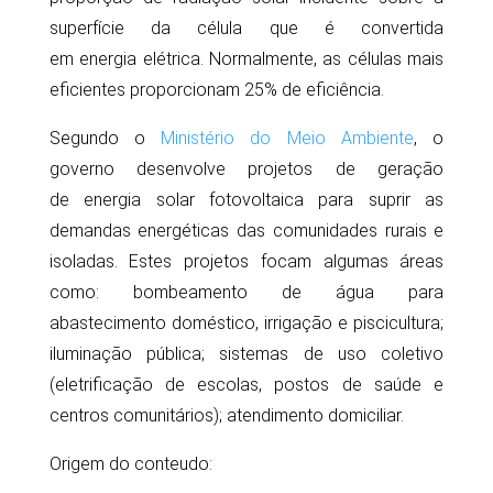
superfície da célula que é convertida
em
energia
elétrica. Normalmente, as
células
mais
eficientes proporcionam 25% de eficiência.
Segundo o
Ministério do Meio Ambiente
, o
governo desenvolve projetos de geração
de
energia solar fotovoltaica
para suprir as
demandas energéticas das comunidades rurais e
isoladas. Estes projetos focam algumas áreas
como: bombeamento de água para
abastecimento doméstico, irrigação e piscicultura;
iluminação pública; sistemas de uso coletivo
(eletrificação de escolas, postos de saúde e
centros comunitários); atendimento domiciliar.
Origem do conteudo: