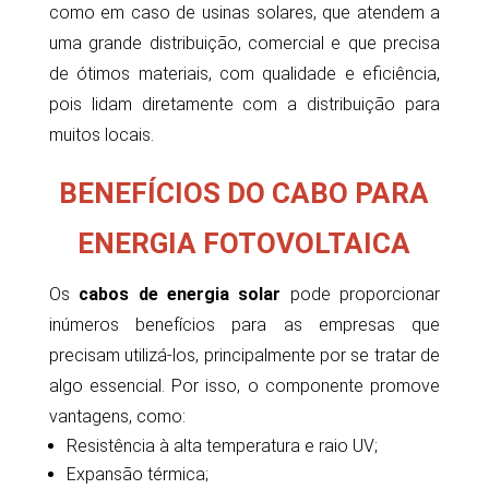
como em caso de usinas solares, que atendem a
uma grande distribuição, comercial e que precisa
de ótimos materiais, com qualidade e eficiência,
pois lidam diretamente com a distribuição para
muitos locais.
BENEFÍCIOS DO CABO PARA
ENERGIA FOTOVOLTAICA
Os
cabos de energia solar
pode proporcionar
inúmeros benefícios para as empresas que
precisam utilizá-los, principalmente por se tratar de
algo essencial. Por isso, o componente promove
vantagens, como:
Resistência à alta temperatura e raio UV;
Expansão térmica;