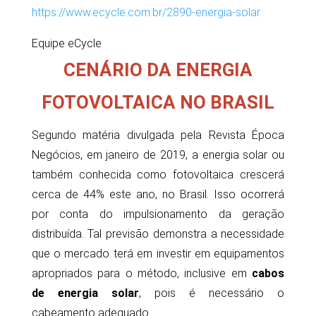
https://www.ecycle.com.br/2890-energia-solar
Equipe eCycle
CENÁRIO DA ENERGIA
FOTOVOLTAICA NO BRASIL
Segundo matéria divulgada pela Revista Época
Negócios, em janeiro de 2019, a energia solar ou
também conhecida como fotovoltaica crescerá
cerca de 44% este ano, no Brasil. Isso ocorrerá
por conta do impulsionamento da geração
distribuída. Tal previsão demonstra a necessidade
que o mercado terá em investir em equipamentos
apropriados para o método, inclusive em
cabos
de energia solar
, pois é necessário o
cabeamento adequado.