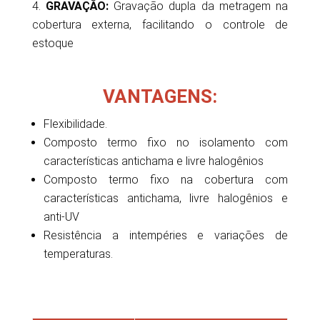
GRAVAÇÃO:
Gravação dupla da metragem na
cobertura externa, facilitando o controle de
estoque
VANTAGENS:
Flexibilidade.
Composto termo fixo no isolamento com
características antichama e livre halogênios
Composto termo fixo na cobertura com
características antichama, livre halogênios e
anti-UV
Resistência a intempéries e variações de
temperaturas.