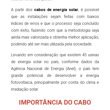
A partir dos
cabos de energia solar
, é possível
que as instalações sejam feitas com baixos
índices de erros e que o processo seja concluído
com êxito, fazendo com que a metodologia seja
ainda mais valorizada e obtenha melhor aplicação,
podendo até ser mais utilizada pela sociedade.
Levando em consideração que existem 45 usinas
de energia solar no país, conforme dados da
Agência Nacional de Energia (Anel), o país tem
grande potencial de desenvolver a energia
fotovoltaica, principalmente por conta do clima e
irradiação solar.
IMPORTÂNCIA DO CABO