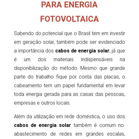
PARA ENERGIA
FOTOVOLTAICA
Sabendo do potencial que o Brasil tem em investir
em geração solar, também pode ser evidenciado
a importância dos
cabos de energia solar
, já que
é um dos materiais indispensáveis na
disponibilização do método. Mesmo que grande
parte do trabalho fique por conta das placas, o
cabeamento tem um papel fundamental em levar
toda energia gerada para as casas das pessoas,
empresas e outros locais.
Além da utilização em rede doméstica, o uso dos
cabos de energia solar
também é comum no
abastecimento de redes em grandes escalas,