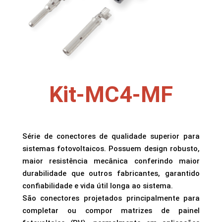
Kit-MC4-MF
Série de conectores de qualidade superior para
sistemas fotovoltaicos. Possuem design robusto,
maior resistência mecânica conferindo maior
durabilidade que outros fabricantes, garantido
confiabilidade e vida útil longa ao sistema.
São conectores projetados principalmente para
completar ou compor matrizes de painel