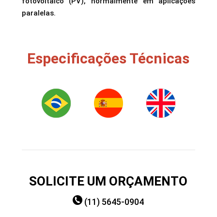
fotovoltaico (PV), normalmente em aplicações
paralelas.
Especificações Técnicas
SOLICITE UM ORÇAMENTO
(11) 5645-0904