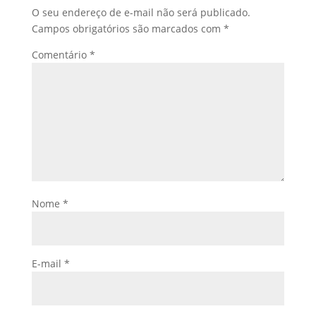
O seu endereço de e-mail não será publicado.
Campos obrigatórios são marcados com
*
Comentário
*
Nome
*
E-mail
*