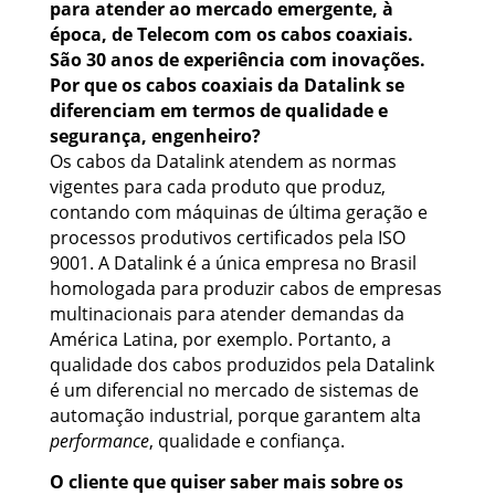
para atender ao mercado emergente, à
época, de Telecom com os cabos coaxiais.
São 30 anos de experiência com inovações.
Por que os cabos coaxiais da Datalink se
diferenciam em termos de qualidade e
segurança, engenheiro?
Os cabos da Datalink atendem as normas
vigentes para cada produto que produz,
contando com máquinas de última geração e
processos produtivos certificados pela ISO
9001. A Datalink é a única empresa no Brasil
homologada para produzir cabos de empresas
multinacionais para atender demandas da
América Latina, por exemplo. Portanto, a
qualidade dos cabos produzidos pela Datalink
é um diferencial no mercado de sistemas de
automação industrial, porque garantem alta
performance
, qualidade e confiança.
O cliente que quiser saber mais sobre os