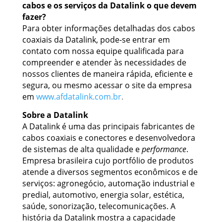
cabos e os serviços da Datalink o que devem
fazer?
Para obter informações detalhadas dos cabos
coaxiais da Datalink, pode-se entrar em
contato com nossa equipe qualificada para
compreender e atender às necessidades de
nossos clientes de maneira rápida, eficiente e
segura, ou mesmo acessar o site da empresa
em
www.afdatalink.com.br
.
Sobre a Datalink
A Datalink é uma das principais fabricantes de
cabos coaxiais e conectores e desenvolvedora
de sistemas de alta qualidade e
performance
.
Empresa brasileira cujo portfólio de produtos
atende a diversos segmentos econômicos e de
serviços: agronegócio, automação industrial e
predial, automotivo, energia solar, estética,
saúde, sonorização, telecomunicações. A
história da Datalink mostra a capacidade