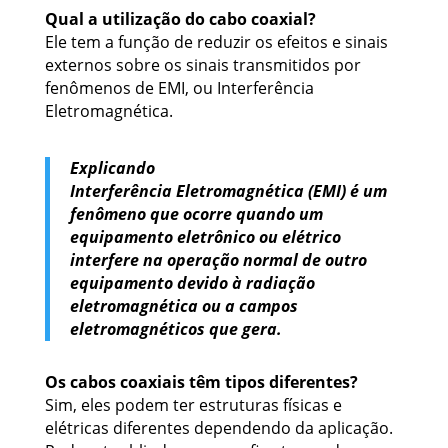
Qual a utilização do cabo coaxial?
Ele tem a função de reduzir os efeitos e sinais
externos sobre os sinais transmitidos por
fenômenos de EMI, ou Interferência
Eletromagnética.
Explicando
Interferência Eletromagnética (EMI) é um
fenômeno que ocorre quando um
equipamento eletrônico ou elétrico
interfere na operação normal de outro
equipamento devido à radiação
eletromagnética ou a campos
eletromagnéticos que gera.
Os cabos coaxiais têm tipos diferentes?
Sim, eles podem ter estruturas físicas e
elétricas diferentes dependendo da aplicação.