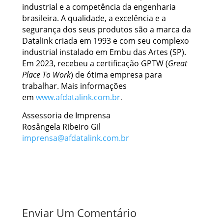
industrial e a competência da engenharia
brasileira. A qualidade, a excelência e a
segurança dos seus produtos são a marca da
Datalink criada em 1993 e com seu complexo
industrial instalado em Embu das Artes (SP).
Em 2023, recebeu a certificação GPTW (
Great
Place To Work
) de ótima empresa para
trabalhar. Mais informações
em
www.afdatalink.com.br
.
Assessoria de Imprensa
Rosângela Ribeiro Gil
imprensa@afdatalink.com.br
Enviar Um Comentário