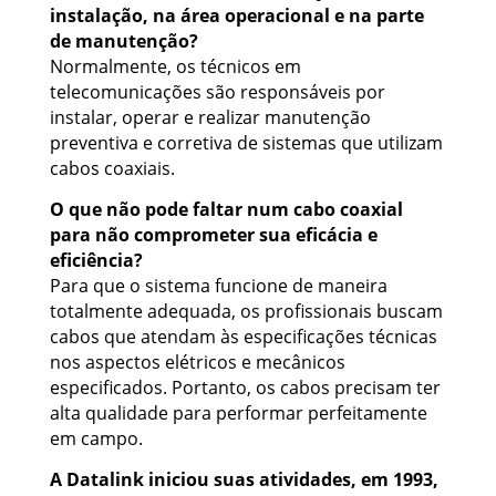
instalação, na área operacional e na parte
de manutenção?
Normalmente, os técnicos em
telecomunicações são responsáveis por
instalar, operar e realizar manutenção
preventiva e corretiva de sistemas que utilizam
cabos coaxiais.
O que não pode faltar num cabo coaxial
para não comprometer sua eficácia e
eficiência?
Para que o sistema funcione de maneira
totalmente adequada, os profissionais buscam
cabos que atendam às especificações técnicas
nos aspectos elétricos e mecânicos
especificados. Portanto, os cabos precisam ter
alta qualidade para performar perfeitamente
em campo.
A Datalink iniciou suas atividades, em 1993,