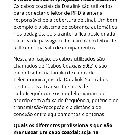
Os cabos coaxiais da Datalink são utilizados
para conectar o leitor de RFID à antena
responsável pela cobertura de sinal. Um bom
exemplo é o sistema de cobrança automática
nos pedágios, pois a antena fica posicionada
na área de passagem dos carros e o leitor de
RFID em uma sala de equipamentos.
Nessa aplicação, os cabos utilizados são
chamados de “Cabos Coaxiais 50Ω” e são
encontrados na família de cabos de
Telecomunicações da Datalink. São cabos
destinados a transmitir sinais de
radiofrequência e os modelos variam de
acordo com a faixa de frequência, potência de
transmissão/recepção e a distância de
conexão entre equipamentos e antenas.
Quais os diferentes profissionais que vão
manusear um cabo coaxial: seja na