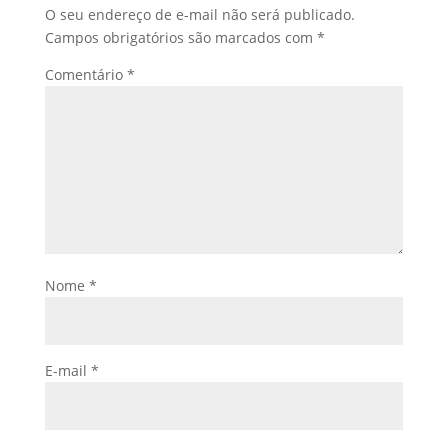
O seu endereço de e-mail não será publicado.
Campos obrigatórios são marcados com
*
Comentário
*
Nome
*
E-mail
*