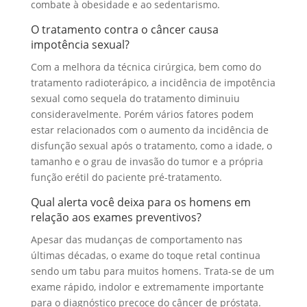
combate à obesidade e ao sedentarismo.
O tratamento contra o câncer causa
impotência sexual?
Com a melhora da técnica cirúrgica, bem como do
tratamento radioterápico, a incidência de impotência
sexual como sequela do tratamento diminuiu
consideravelmente. Porém vários fatores podem
estar relacionados com o aumento da incidência de
disfunção sexual após o tratamento, como a idade, o
tamanho e o grau de invasão do tumor e a própria
função erétil do paciente pré-tratamento.
Qual alerta você deixa para os homens em
relação aos exames preventivos?
Apesar das mudanças de comportamento nas
últimas décadas, o exame do toque retal continua
sendo um tabu para muitos homens. Trata-se de um
exame rápido, indolor e extremamente importante
para o diagnóstico precoce do câncer de próstata.