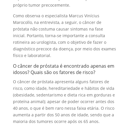
próprio tumor precocemente.
Como observa o especialista Marcus Vinícius
Marocollo, na entrevista, a seguir, o câncer de
próstata não costuma causar sintomas na fase
inicial. Portanto, torna-se importante a consulta
rotineira ao urologista, com o objetivo de fazer o
diagnóstico precoce da doença, por meio dos exames
físico e laboratorial.
O câncer de próstata é encontrado apenas em
idosos? Quais são os fatores de risco?
O câncer de próstata apresenta alguns fatores de
risco, como idade, hereditariedade e hábitos de vida
(obesidade, sedentarismo e dieta rica em gorduras e
proteína animal); apesar de poder ocorrer antes dos
40 anos, o que é bem raro nessa faixa etária. O risco
aumenta a partir dos 50 anos de idade, sendo que a
maioria dos tumores ocorre após os 65 anos.