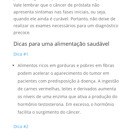
Vale lembrar que o câncer de próstata não
apresenta sintomas nas fases iniciais, ou seja,
quando ele ainda é curável. Portanto, não deixe de
realizar os exames necessários para um diagnóstico
precoce.
Dicas para uma alimentação saudável
Dica #1
Alimentos ricos em gorduras e pobres em fibras
podem acelerar o aparecimento do tumor em
pacientes com predisposição à doença. A ingestão
de carnes vermelhas, leites e derivados aumenta
os níveis de uma enzima que ativa a produção do
hormônio testosterona. Em excesso, o hormônio
facilita o surgimento do câncer.
Dica #2