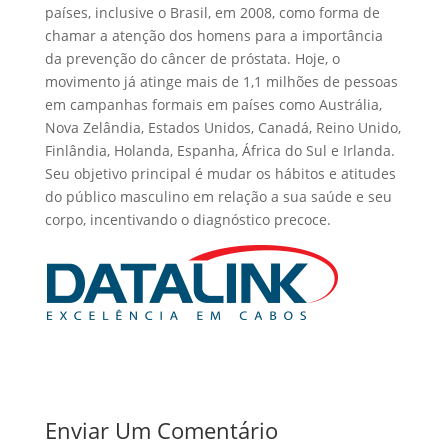
países, inclusive o Brasil, em 2008, como forma de
chamar a atenção dos homens para a importância
da prevenção do câncer de próstata. Hoje, o
movimento já atinge mais de 1,1 milhões de pessoas
em campanhas formais em países como Austrália,
Nova Zelândia, Estados Unidos, Canadá, Reino Unido,
Finlândia, Holanda, Espanha, África do Sul e Irlanda.
Seu objetivo principal é mudar os hábitos e atitudes
do público masculino em relação a sua saúde e seu
corpo, incentivando o diagnóstico precoce.
Enviar Um Comentário