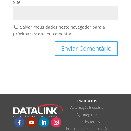
Site
Salvar meus dados neste navegador para a
próxima vez que eu comentar.
PRODUTOS
Automação Industrial
Agronegócios
Cabos Especiais
Protocolo de Comunicação