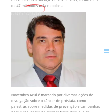
de 47 mil óbitos pela neoplasia.
Novembro Azul é marcado por diversas ações de
divulgação sobre o câncer de próstata, como
palestras sobre medidas de prevenção e campanhas