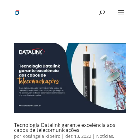
Tecnologia Datalink garante excelência aos
cabos de telecomunicações
por
Rosângela Ribeiro
|
dez 13, 2022
|
Notícias
,