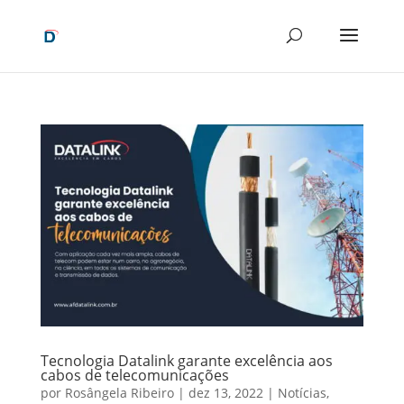
Tecnologia Datalink garante excelência aos
cabos de telecomunicações
por
Rosângela Ribeiro
|
dez 13, 2022
|
Notícias
,